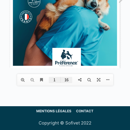
MENTIONS LÉGALES
CONTACT
Copyright © Sofivet 2022