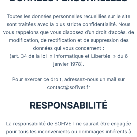
Toutes les données personnelles recueillies sur le site
sont traitées avec la plus stricte confidentialité. Nous
vous rappelons que vous disposez d’un droit d’accès, de
modification, de rectification et de suppression des
données qui vous concernent :
(art. 34 de la loi » Informatique et Libertés » du 6
janvier 1978).
Pour exercer ce droit, adressez-nous un mail sur
contact@sofivet.fr
RESPONSABILITÉ
La responsabilité de SOFIVET ne saurait être engagée
pour tous les inconvénients ou dommages inhérents à