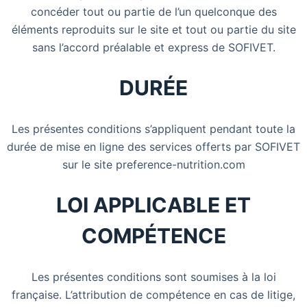
concéder tout ou partie de l’un quelconque des
éléments reproduits sur le site et tout ou partie du site
sans l’accord préalable et express de SOFIVET.
DURÉE
Les présentes conditions s’appliquent pendant toute la
durée de mise en ligne des services offerts par SOFIVET
sur le site preference-nutrition.com
LOI APPLICABLE ET
COMPÉTENCE
Les présentes conditions sont soumises à la loi
française. L’attribution de compétence en cas de litige,