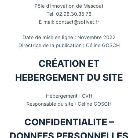
Pôle d’innovation de Mescoat
Tel. 02.98.30.35.78
E mail: contact@sofivet.fr
Date de mise en ligne : Novembre 2022
Directrice de la publication : Céline GOSCH
CRÉATION ET
HEBERGEMENT DU SITE
Hébergement : OVH
Responsable du site : Céline GOSCH
CONFIDENTIALITE –
DONNEES PERSONNELLES