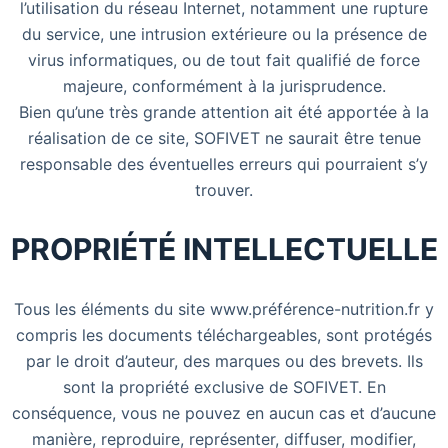
l’utilisation du réseau Internet, notamment une rupture
du service, une intrusion extérieure ou la présence de
virus informatiques, ou de tout fait qualifié de force
majeure, conformément à la jurisprudence.
Bien qu’une très grande attention ait été apportée à la
réalisation de ce site, SOFIVET ne saurait être tenue
responsable des éventuelles erreurs qui pourraient s’y
trouver.
PROPRIÉTÉ INTELLECTUELLE
Tous les éléments du site www.préférence-nutrition.fr y
compris les documents téléchargeables, sont protégés
par le droit d’auteur, des marques ou des brevets. Ils
sont la propriété exclusive de SOFIVET. En
conséquence, vous ne pouvez en aucun cas et d’aucune
manière, reproduire, représenter, diffuser, modifier,