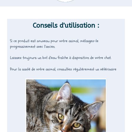
Conseils d'utilisation :
Si ce produit est nouveau pour votre animal, mélangez-le
progressivement avec l’ancien.
Laissez toujours un bol d’eau fraîche à disposition de votre chat.
Pour la santé de votre animal, consultez régulièrement un vétérinaire