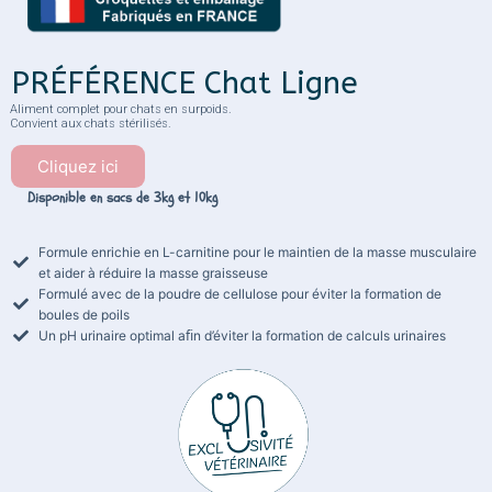
PRÉFÉRENCE Chat Ligne
Aliment complet pour chats en surpoids.
Convient aux chats stérilisés.
Cliquez ici
Disponible en sacs de 3kg et 10kg
Formule enrichie en L-carnitine pour le maintien de la masse musculaire
et aider à réduire la masse graisseuse
Formulé avec de la poudre de cellulose pour éviter la formation de
boules de poils
Un pH urinaire optimal aﬁn d’éviter la formation de calculs urinaires