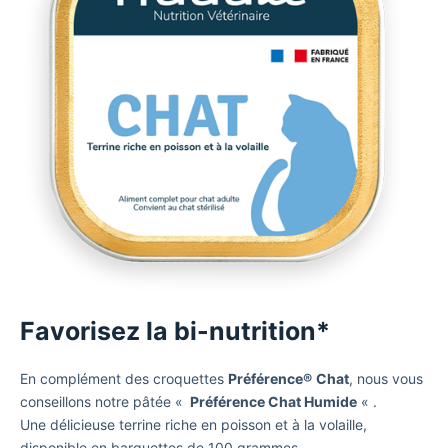
Favorisez la bi-nutrition*
En complément des croquettes
Préférence®
Chat
, nous vous
conseillons notre pâtée «
Préférence Chat Humide
« .
Une délicieuse terrine riche en poisson et à la volaille,
disponible en barquettes de 100 grammes.