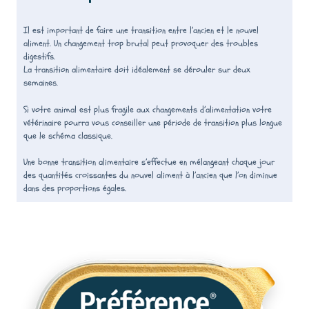
Il est important de faire une transition entre l’ancien et le nouvel
aliment. Un changement trop brutal peut provoquer des troubles
digestifs.
La transition alimentaire doit idéalement se dérouler sur deux
semaines.
Si votre animal est plus fragile aux changements d’alimentation votre
vétérinaire pourra vous conseiller une période de transition plus longue
que le schéma classique.
Une bonne transition alimentaire s’effectue en mélangeant chaque jour
des quantités croissantes du nouvel aliment à l’ancien que l’on diminue
dans des proportions égales.